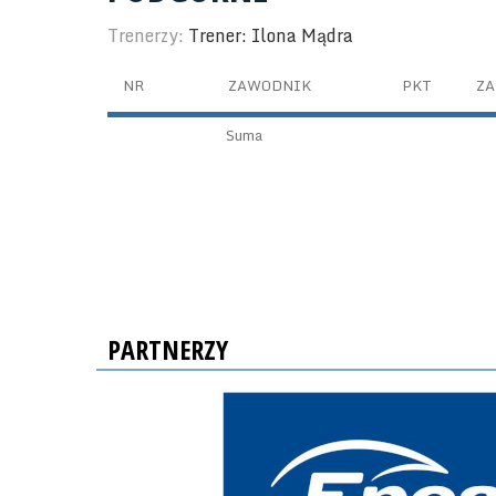
Trenerzy:
Trener: Ilona Mądra
NR
ZAWODNIK
PKT
ZA
Suma
PARTNERZY