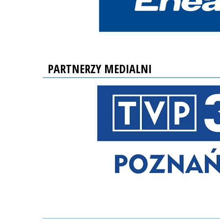
PARTNERZY MEDIALNI