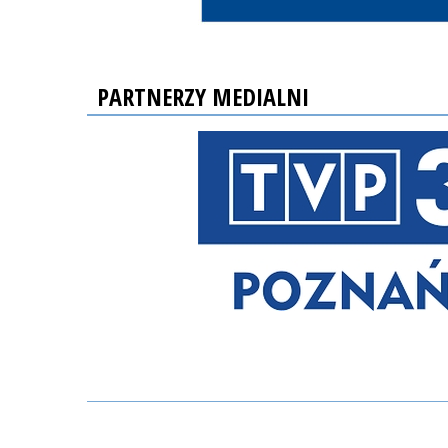
PARTNERZY MEDIALNI