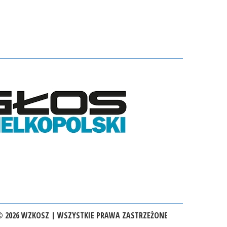
 2026 WZKOSZ | WSZYSTKIE PRAWA ZASTRZEŻONE