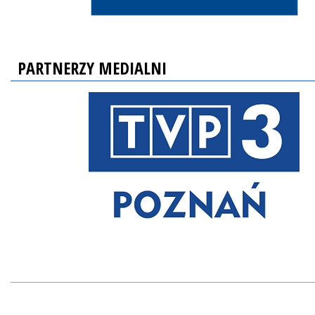
PARTNERZY MEDIALNI