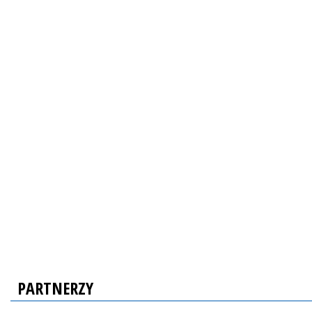
PARTNERZY