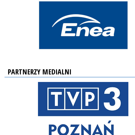
PARTNERZY MEDIALNI