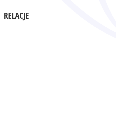
RELACJE