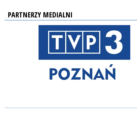
PARTNERZY MEDIALNI