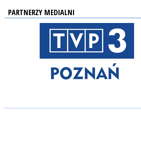
PARTNERZY MEDIALNI