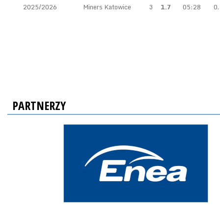
2025/2026
Miners Katowice
3
1.7
05:28
0.
PARTNERZY