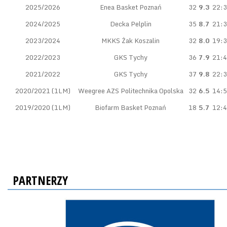
2025/2026
Enea Basket Poznań
32
9.3
22:
2024/2025
Decka Pelplin
35
8.7
21:
2023/2024
MKKS Żak Koszalin
32
8.0
19:
2022/2023
GKS Tychy
36
7.9
21:
2021/2022
GKS Tychy
37
9.8
22:
2020/2021 (1LM)
Weegree AZS Politechnika Opolska
32
6.5
14:
2019/2020 (1LM)
Biofarm Basket Poznań
18
5.7
12:
PARTNERZY