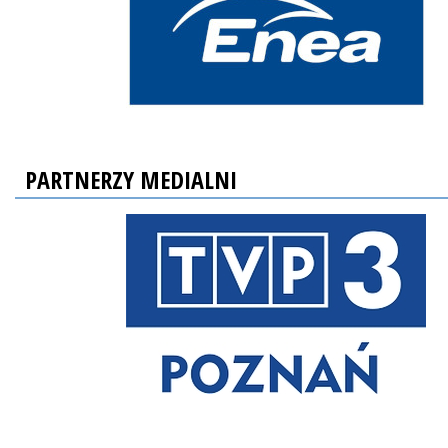
PARTNERZY MEDIALNI