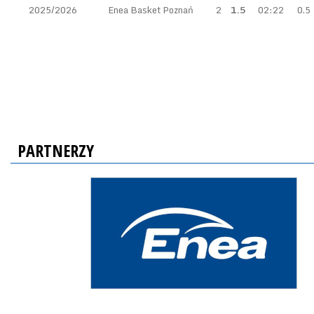
2025/2026
Enea Basket Poznań
2
1.5
02:22
0.5
PARTNERZY