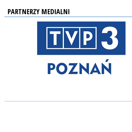
PARTNERZY MEDIALNI