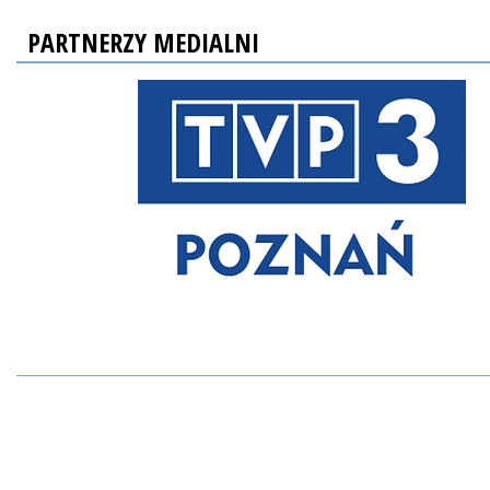
PARTNERZY MEDIALNI