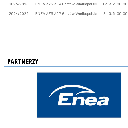
2025/2026
ENEA AZS AJP Gorzów Wielkopolski
12
2.2
00:00
2024/2025
ENEA AZS AJP Gorzów Wielkopolski
8
0.3
00:00
PARTNERZY