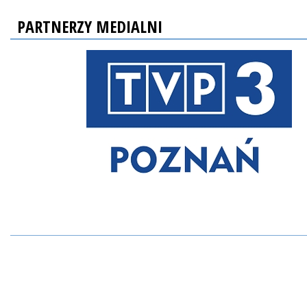
PARTNERZY MEDIALNI