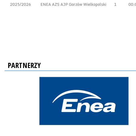
2025/2026
ENEA AZS AJP Gorzów Wielkopolski
1
00:
PARTNERZY