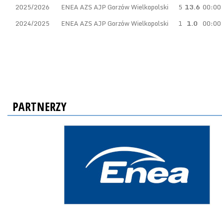
2025/2026
ENEA AZS AJP Gorzów Wielkopolski
5
13.6
00:00
2024/2025
ENEA AZS AJP Gorzów Wielkopolski
1
1.0
00:00
PARTNERZY