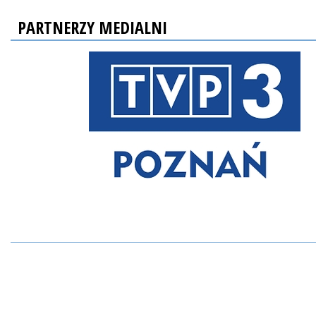
PARTNERZY MEDIALNI