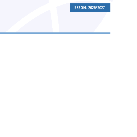
SEZON: 2026/2027