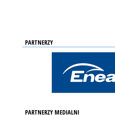
PARTNERZY
PARTNERZY MEDIALNI