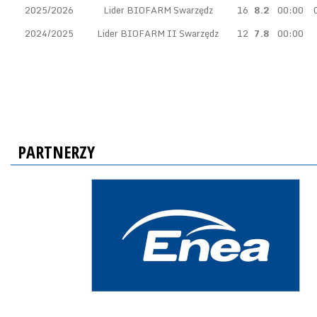
2025/2026
Lider BIOFARM Swarzędz
16
8.2
00:00
2024/2025
Lider BIOFARM II Swarzędz
12
7.8
00:00
PARTNERZY