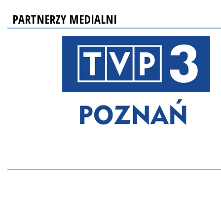
PARTNERZY MEDIALNI