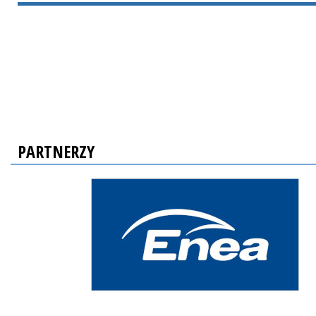
PARTNERZY