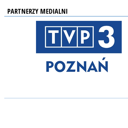
PARTNERZY MEDIALNI