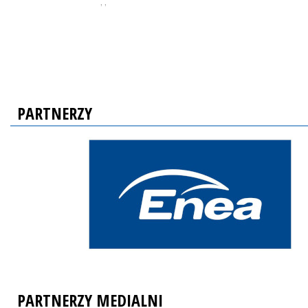
, ,
PARTNERZY
PARTNERZY MEDIALNI