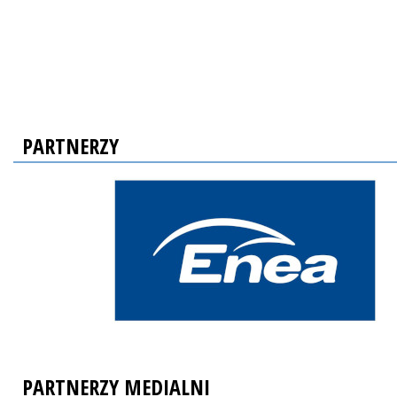
PARTNERZY
PARTNERZY MEDIALNI