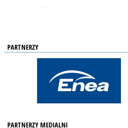
, ,
PARTNERZY
PARTNERZY MEDIALNI