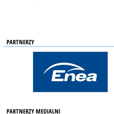
, ,
PARTNERZY
PARTNERZY MEDIALNI