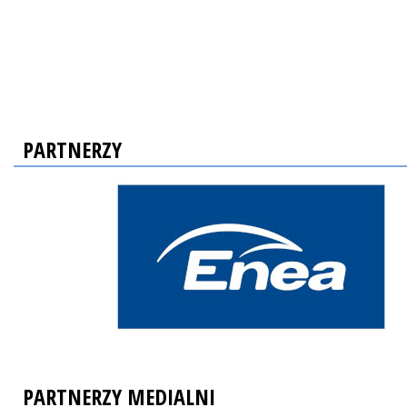
PARTNERZY
PARTNERZY MEDIALNI