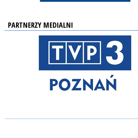
PARTNERZY MEDIALNI