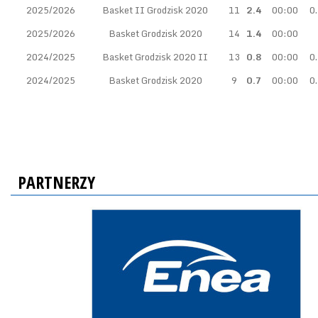
2025/2026
Basket II Grodzisk 2020
11
2.4
00:00
0
2025/2026
Basket Grodzisk 2020
14
1.4
00:00
2024/2025
Basket Grodzisk 2020 II
13
0.8
00:00
0
2024/2025
Basket Grodzisk 2020
9
0.7
00:00
0
PARTNERZY