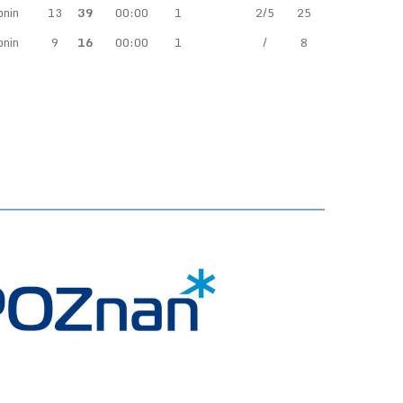
nin
13
39
00:00
1
2/5
25
nin
9
16
00:00
1
/
8