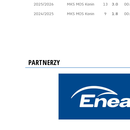
2025/2026
MKS MOS Konin
13
3.0
00
2024/2025
MKS MOS Konin
9
1.8
00
PARTNERZY