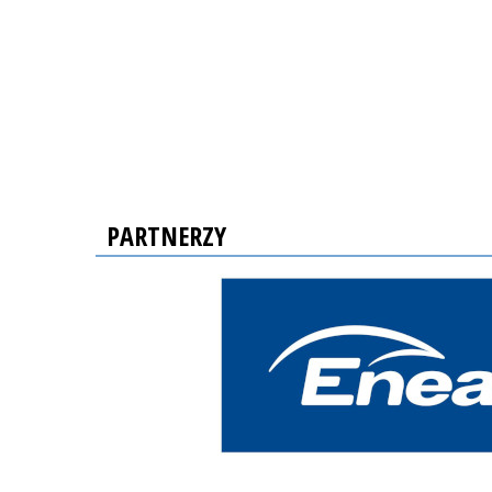
PARTNERZY