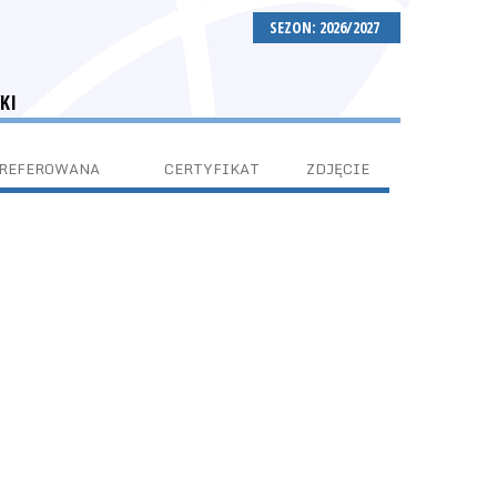
SEZON: 2026/2027
KI
PREFEROWANA
CERTYFIKAT
ZDJĘCIE