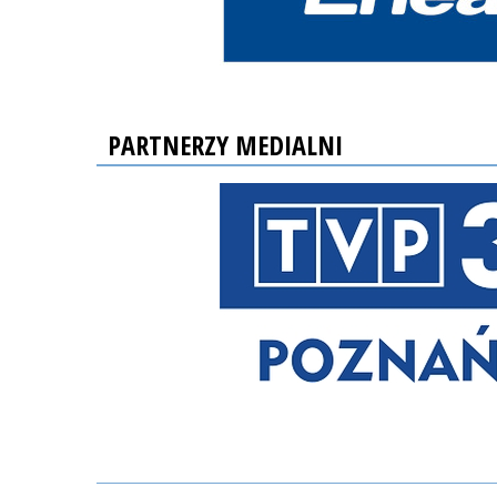
PARTNERZY MEDIALNI