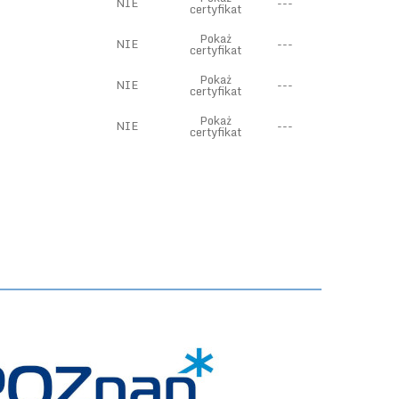
NIE
---
certyfikat
Pokaż
NIE
---
certyfikat
Pokaż
NIE
---
certyfikat
Pokaż
NIE
---
certyfikat