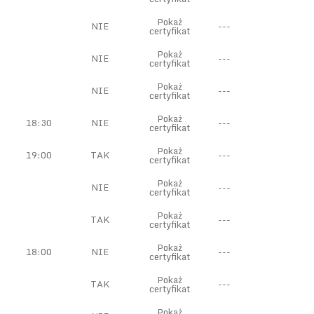
Pokaż
NIE
---
certyfikat
Pokaż
NIE
---
certyfikat
Pokaż
NIE
---
certyfikat
Pokaż
18:30
NIE
---
certyfikat
Pokaż
19:00
TAK
---
certyfikat
Pokaż
NIE
---
certyfikat
Pokaż
TAK
---
certyfikat
Pokaż
18:00
NIE
---
certyfikat
Pokaż
TAK
---
certyfikat
Pokaż