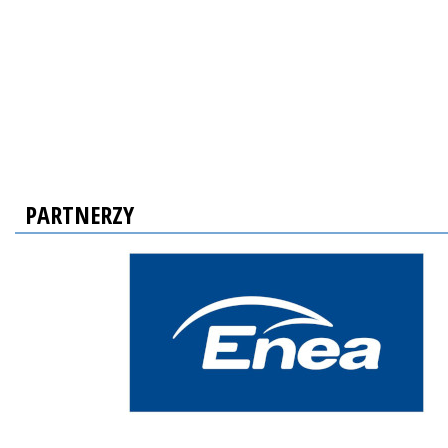
PARTNERZY