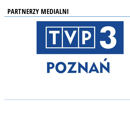
PARTNERZY MEDIALNI