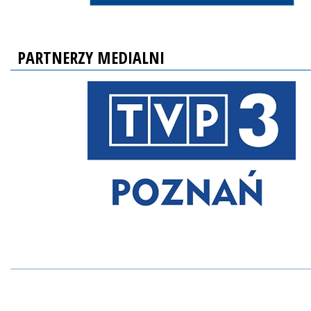
PARTNERZY MEDIALNI