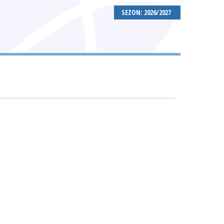
SEZON: 2026/2027