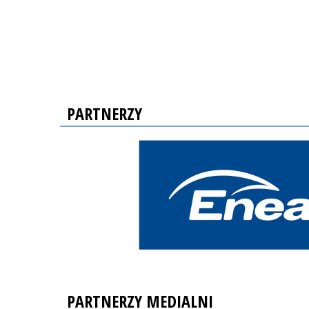
PARTNERZY
PARTNERZY MEDIALNI