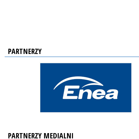
PARTNERZY
PARTNERZY MEDIALNI