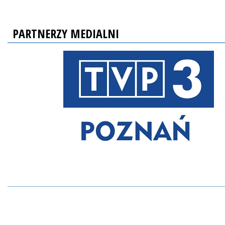
PARTNERZY MEDIALNI