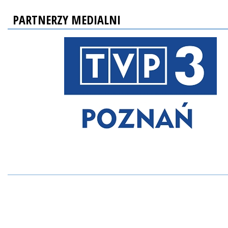
PARTNERZY MEDIALNI