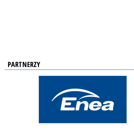
PARTNERZY