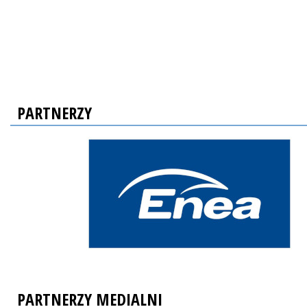
PARTNERZY
PARTNERZY MEDIALNI