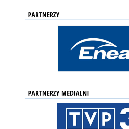
PARTNERZY
PARTNERZY MEDIALNI