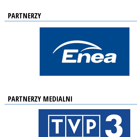
PARTNERZY
PARTNERZY MEDIALNI