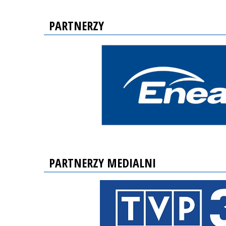
PARTNERZY
PARTNERZY MEDIALNI