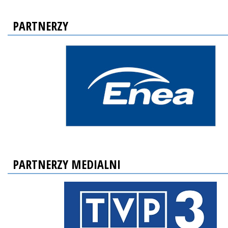
PARTNERZY
PARTNERZY MEDIALNI