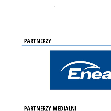
, ,
PARTNERZY
PARTNERZY MEDIALNI