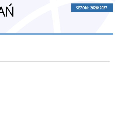
AŃ
SEZON: 2026/2027