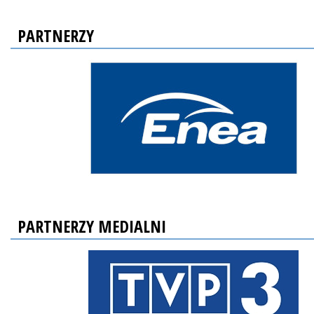
PARTNERZY
PARTNERZY MEDIALNI