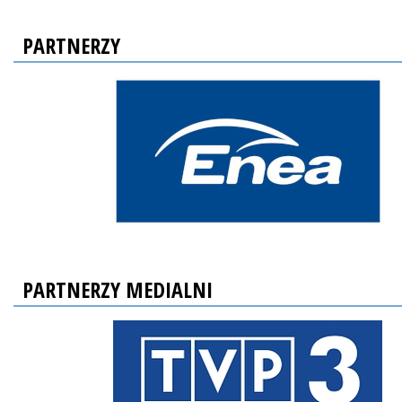
PARTNERZY
PARTNERZY MEDIALNI