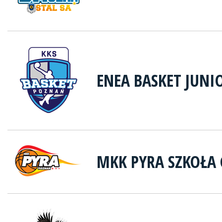
ENEA BASKET JUNI
MKK PYRA SZKOŁA