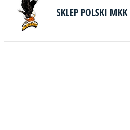
SKLEP POLSKI MKK