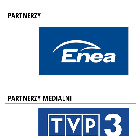
PARTNERZY
PARTNERZY MEDIALNI