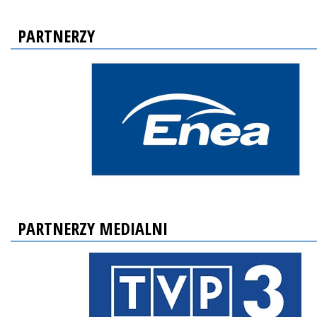
PARTNERZY
PARTNERZY MEDIALNI