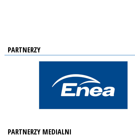
PARTNERZY
PARTNERZY MEDIALNI