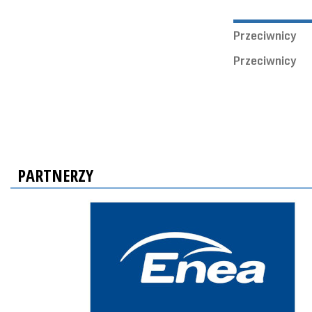
Przeciwnicy
Przeciwnicy
PARTNERZY