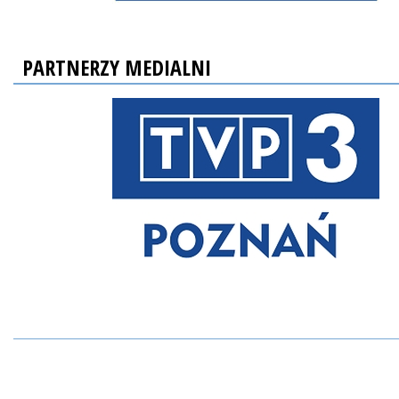
PARTNERZY MEDIALNI