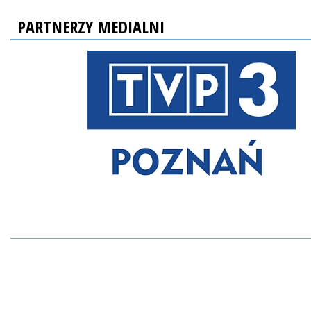
PARTNERZY MEDIALNI