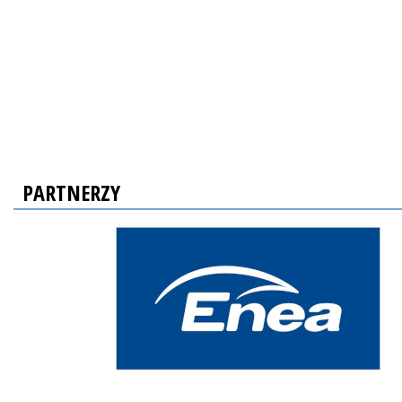
PARTNERZY