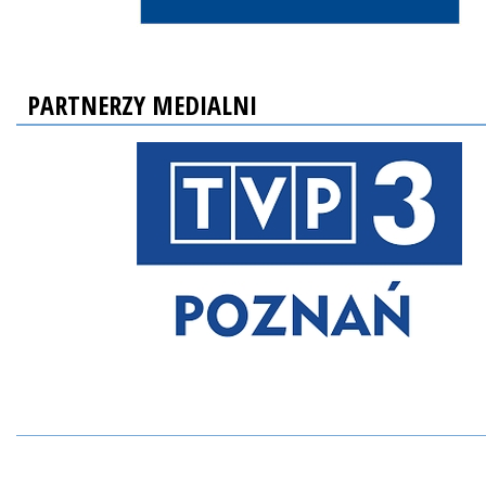
PARTNERZY MEDIALNI