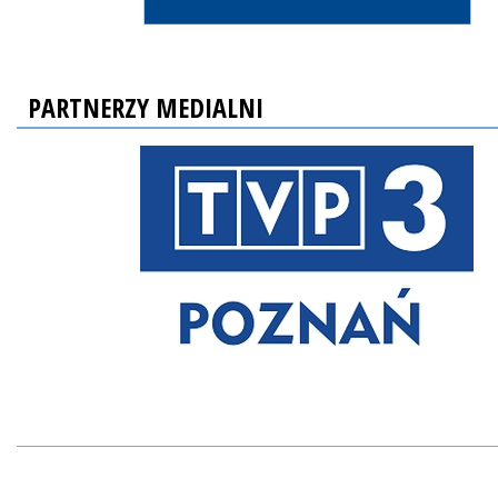
PARTNERZY MEDIALNI