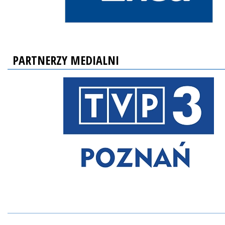
PARTNERZY MEDIALNI