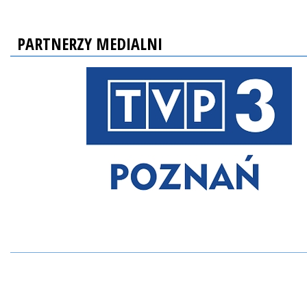
PARTNERZY MEDIALNI