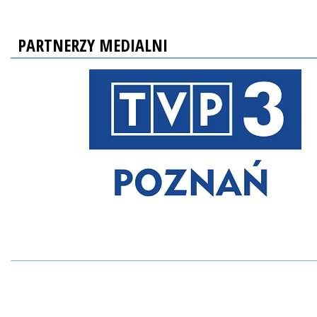
PARTNERZY MEDIALNI