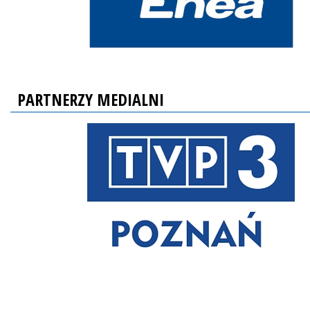
PARTNERZY MEDIALNI