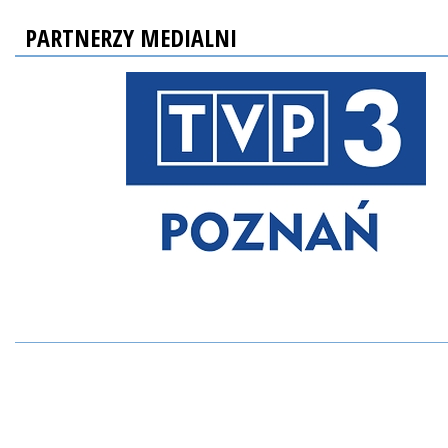
PARTNERZY MEDIALNI