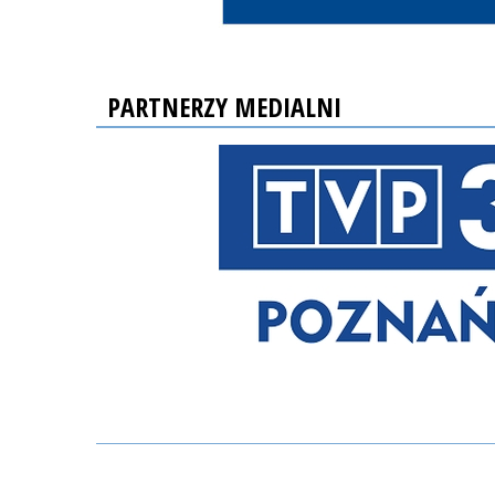
PARTNERZY MEDIALNI