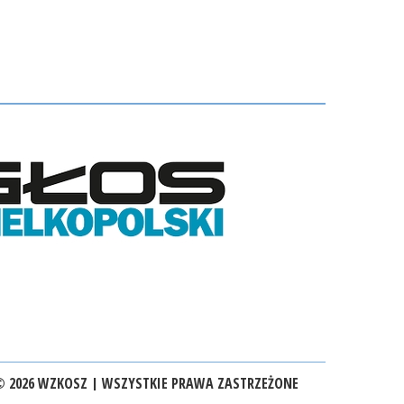
 2026 WZKOSZ | WSZYSTKIE PRAWA ZASTRZEŻONE